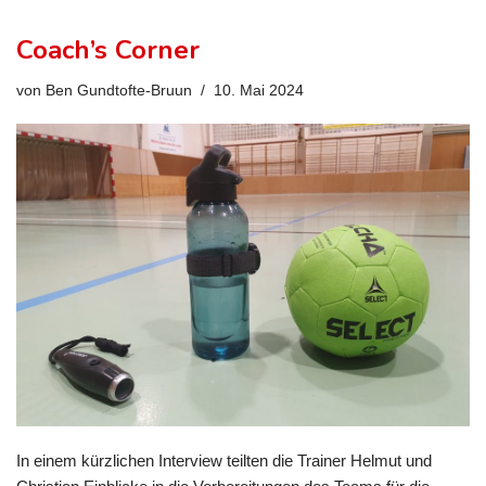
Coach’s Corner
von
Ben Gundtofte-Bruun
10. Mai 2024
In einem kürzlichen Interview teilten die Trainer Helmut und