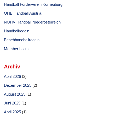
Handball Förderverein Korneuburg
ÖHB Handball Austria
NÖHV Handball Niederösterreich
Handballregeln
Beachhandballregeln
Member Login
Archiv
April 2026
(2)
Dezember 2025
(2)
August 2025
(1)
Juni 2025
(1)
April 2025
(1)