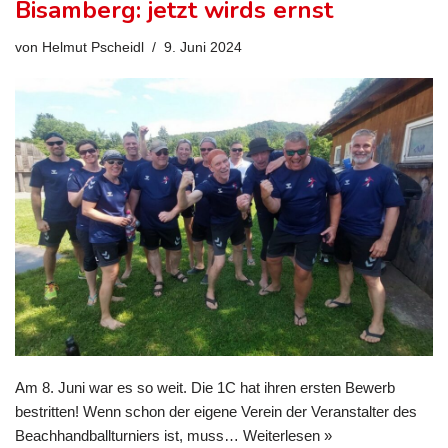
Bisamberg: jetzt wirds ernst
von
Helmut Pscheidl
9. Juni 2024
Am 8. Juni war es so weit. Die 1C hat ihren ersten Bewerb
bestritten! Wenn schon der eigene Verein der Veranstalter des
Beachhandballturniers ist, muss…
Weiterlesen »