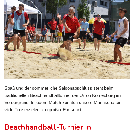
Spaß und der sommerliche Saisonabschluss steht beim
traditionellen Beachhandballturnier der Union Korneuburg im
Vordergrund. In jedem Match konnten unsere Mannschaften
viele Tore erzielen, ein großer Fortschritt!
Beachhandball-Turnier in