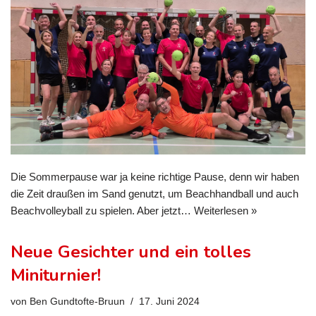
Die Sommerpause war ja keine richtige Pause, denn wir haben
die Zeit draußen im Sand genutzt, um Beachhandball und auch
Beachvolleyball zu spielen. Aber jetzt…
Weiterlesen »
Neue Gesichter und ein tolles
Miniturnier!
von
Ben Gundtofte-Bruun
17. Juni 2024