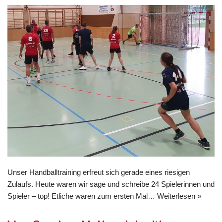
Unser Handballtraining erfreut sich gerade eines riesigen
Zulaufs. Heute waren wir sage und schreibe 24 Spielerinnen und
Spieler – top! Etliche waren zum ersten Mal…
Weiterlesen »