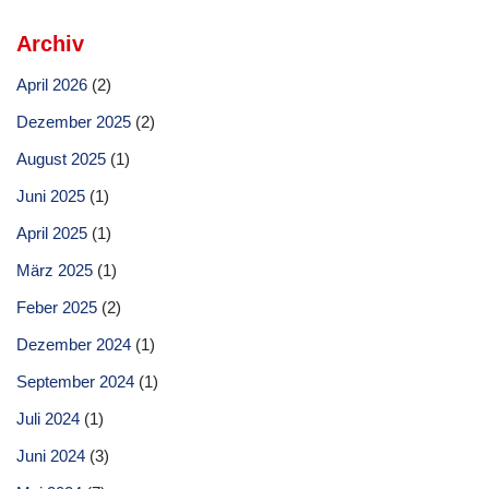
Archiv
April 2026
(2)
Dezember 2025
(2)
August 2025
(1)
Juni 2025
(1)
April 2025
(1)
März 2025
(1)
Feber 2025
(2)
Dezember 2024
(1)
September 2024
(1)
Juli 2024
(1)
Juni 2024
(3)