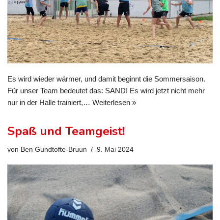
Es wird wieder wärmer, und damit beginnt die Sommersaison.
Für unser Team bedeutet das: SAND! Es wird jetzt nicht mehr
nur in der Halle trainiert,…
Weiterlesen »
Spaß und Teamgeist!
von
Ben Gundtofte-Bruun
9. Mai 2024