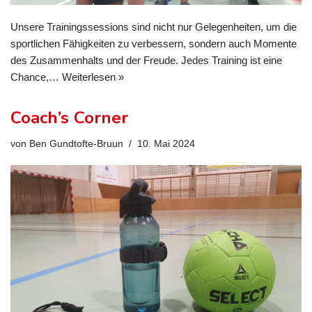
Unsere Trainingssessions sind nicht nur Gelegenheiten, um die
sportlichen Fähigkeiten zu verbessern, sondern auch Momente
des Zusammenhalts und der Freude. Jedes Training ist eine
Chance,…
Weiterlesen »
Coach’s Corner
von
Ben Gundtofte-Bruun
10. Mai 2024