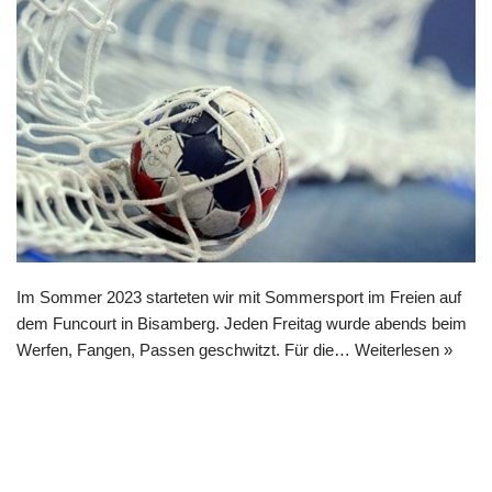
Im Sommer 2023 starteten wir mit Sommersport im Freien auf
dem Funcourt in Bisamberg. Jeden Freitag wurde abends beim
Werfen, Fangen, Passen geschwitzt. Für die…
Weiterlesen »