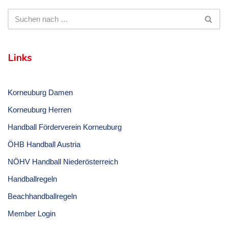
Links
Korneuburg Damen
Korneuburg Herren
Handball Förderverein Korneuburg
ÖHB Handball Austria
NÖHV Handball Niederösterreich
Handballregeln
Beachhandballregeln
Member Login