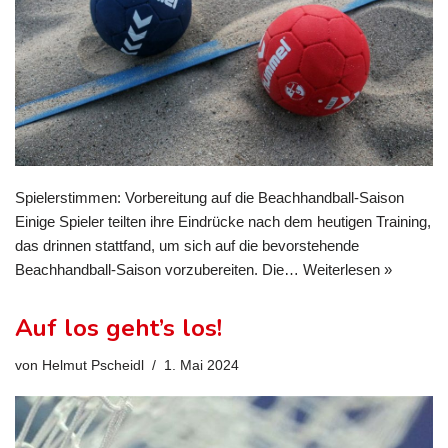
Spielerstimmen: Vorbereitung auf die Beachhandball-Saison
Einige Spieler teilten ihre Eindrücke nach dem heutigen Training,
das drinnen stattfand, um sich auf die bevorstehende
Beachhandball-Saison vorzubereiten. Die…
Weiterlesen »
Auf los geht’s los!
von
Helmut Pscheidl
1. Mai 2024