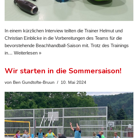
In einem kürzlichen Interview teilten die Trainer Helmut und
Christian Einblicke in die Vorbereitungen des Teams für die
bevorstehende Beachhandball-Saison mit. Trotz des Trainings
in…
Weiterlesen »
Wir starten in die Sommersaison!
von
Ben Gundtofte-Bruun
10. Mai 2024