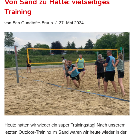
Von Sand zu Halle: vielseitiges
Training
von
Ben Gundtofte-Bruun
27. Mai 2024
Heute hatten wir wieder ein super Trainingstag! Nach unserem
letzten Outdoor-Training im Sand waren wir heute wieder in der